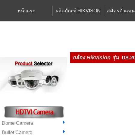
หน้าแรก
ผลิตภัณฑ์ HIKVISON
สมัครตัวแทน
กล้อง Hikvision
รุ่น
DS-2
Dome Camera
Bullet Camera