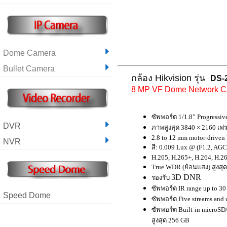
Dome Camera
Bullet Camera
กล้อง Hikvision รุ่น
DS-
8 MP VF Dome Network 
ซัพพอร์ต 1/1.8” Progress
DVR
ภาพสูงสุด 3840 × 2160 เฟร
2.8 to 12 mm motor-driven 
NVR
สี: 0.009 Lux @ (F1.2, AG
H.265, H.265+, H.264, H.2
True WDR (ย้อนแสง) สูงสุ
3D DNR
รองรับ
ซัพพอร์ต IR range up to 30
Speed Dome
ซัพพอร์ต Five streams and 
ซัพพอร์ต Built-in microSD
สูงสุด 256 GB