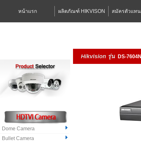
หน้าแรก
ผลิตภัณฑ์ HIKVISON
สมัครตัวแทน
Hikvision
รุ่น
DS-7604N
Dome Camera
Bullet Camera