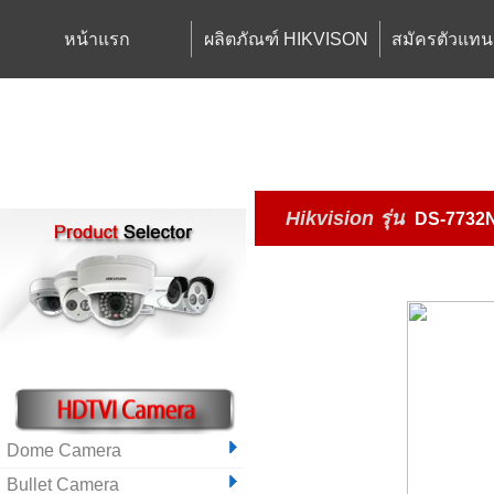
หน้าแรก
ผลิตภัณฑ์ HIKVISON
สมัครตัวแทน
Hikvision
รุ่น
DS-7732N
Dome Camera
Bullet Camera