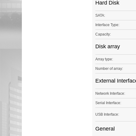
Hard Disk
SATA:
Interface Type:
Capacity:
Disk array
Array type:
Number of array:
External Interfac
Network Interface:
Serial Interface:
USB Interface:
General