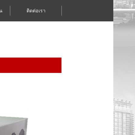
น
ติดต่อเรา