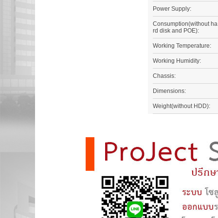
Power Supply:
Consumption(without ha
rd disk and POE):
Working Temperature:
Working Humidity:
Chassis:
Dimensions:
Weight(without HDD):