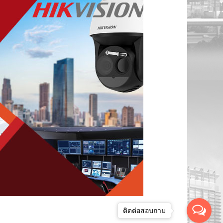
ติดต่อสอบถาม