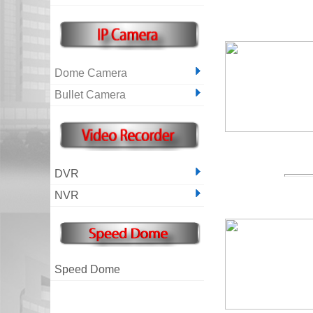
Dome Camera
Bullet Camera
DVR
NVR
Speed Dome