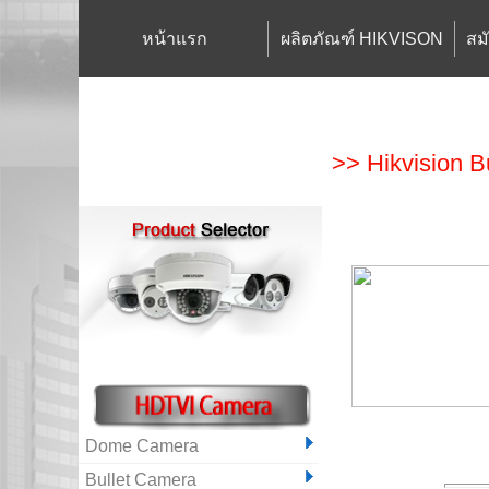
หน้าแรก
ผลิตภัณฑ์ HIKVISON
สม
>> Hikvision 
Dome Camera
Bullet Camera