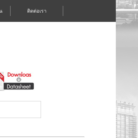
น
ติดต่อเรา