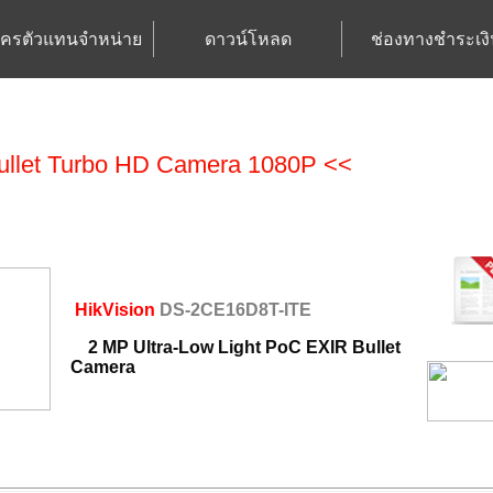
ัครตัวแทนจำหน่าย
ดาวน์โหลด
ช่องทางชำระเงิ
Bullet Turbo HD Camera 1080P <<
HikVision
DS-2CE16D8T-ITE
2 MP Ultra-Low Light PoC EXIR Bullet
Camera