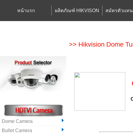
หน้าแรก
ผลิตภัณฑ์ HIKVISON
สมัครตัวแทน
>> Hikvision Dome T
Dome Camera
Bullet Camera