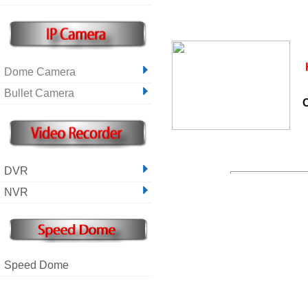
Dome Camera
Bullet Camera
DVR
NVR
Speed Dome